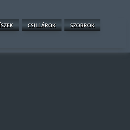
ÍSZEK
CSILLÁROK
SZOBROK