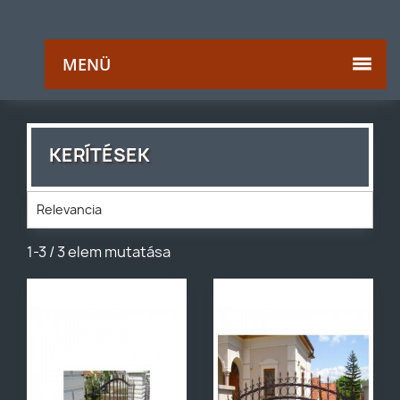
MENÜ
KERÍTÉSEK
Relevancia
1-3 / 3 elem mutatása