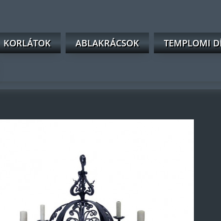
KORLÁTOK
ABLAKRÁCSOK
TEMPLOMI D