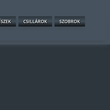
ÍSZEK
CSILLÁROK
SZOBROK